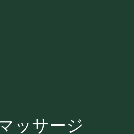
マッサージ